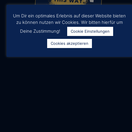
Um Dir ein optimales Erlebnis auf dieser Website bieten
zu können nutzen wir Cookies. Wir bitten hierfür um
Deine Zustimmung!
Cookie Einstellungen
Cookies akzeptieren