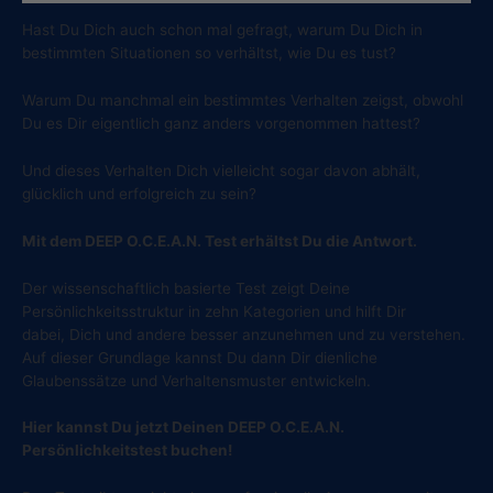
Hast Du Dich auch schon mal gefragt, warum Du Dich in
bestimmten Situationen so verhältst, wie Du es tust?
Warum Du manchmal ein bestimmtes Verhalten zeigst, obwohl
Du es Dir eigentlich ganz anders vorgenommen hattest?
Und dieses Verhalten Dich vielleicht sogar davon abhält,
glücklich und erfolgreich zu sein?
Mit dem DEEP O.C.E.A.N. Test erhältst Du die Antwort.
Der wissenschaftlich basierte Test zeigt Deine
Persönlichkeitsstruktur in zehn Kategorien und hilft Dir
dabei, Dich und andere besser anzunehmen und zu verstehen.
Auf dieser Grundlage kannst Du dann Dir dienliche
Glaubenssätze und Verhaltensmuster entwickeln.
Hier kannst Du jetzt Deinen DEEP O.C.E.A.N.
Persönlichkeitstest buchen!